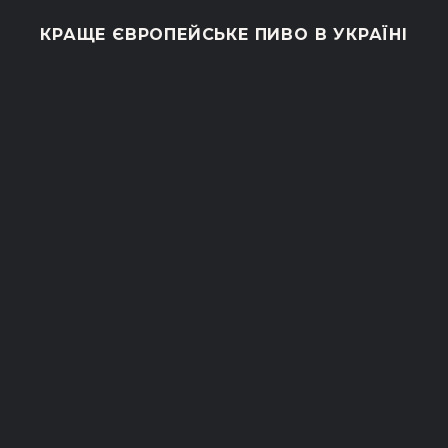
КРАЩЕ ЄВРОПЕЙСЬКЕ ПИВО В УКРАЇНІ