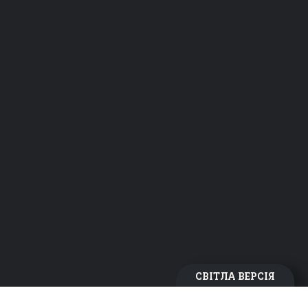
СВІТЛА ВЕРСІЯ
Пивоварня