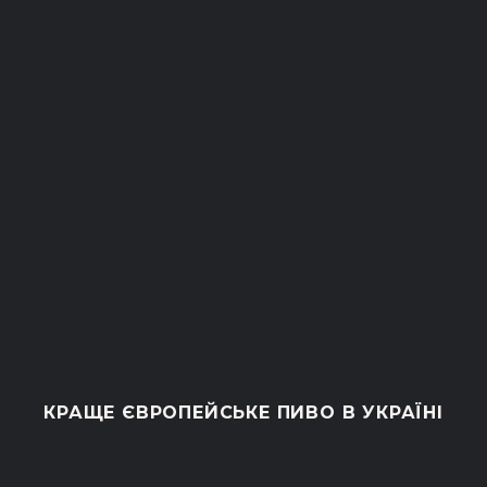
КРАЩЕ ЄВРОПЕЙСЬКЕ ПИВО В УКРАЇНІ