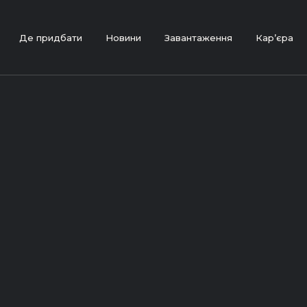
Де придбати
Новини
Завантаження
Кар’єра