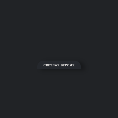
СВЕТЛАЯ ВЕРСИЯ
ТЕМНАЯ ВЕРСИЯ
О нас