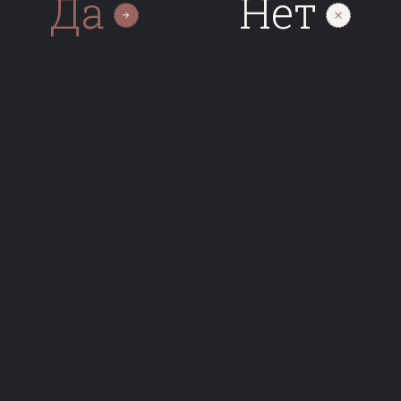
Да
Нет